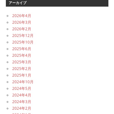
アーカイブ
2026年4月
2026年3月
2026年2月
2025年12月
2025年10月
2025年6月
2025年4月
2025年3月
2025年2月
2025年1月
2024年10月
2024年5月
2024年4月
2024年3月
2024年2月