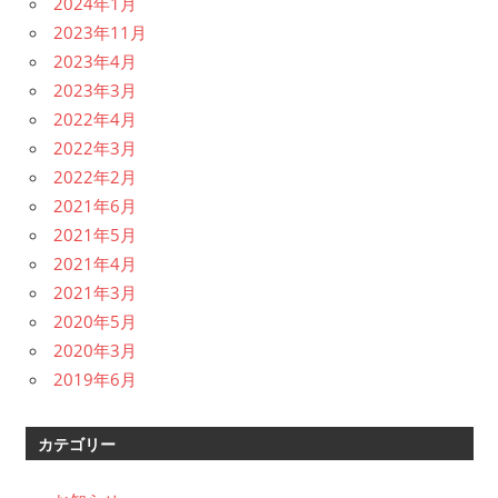
2024年1月
2023年11月
2023年4月
2023年3月
2022年4月
2022年3月
2022年2月
2021年6月
2021年5月
2021年4月
2021年3月
2020年5月
2020年3月
2019年6月
カテゴリー