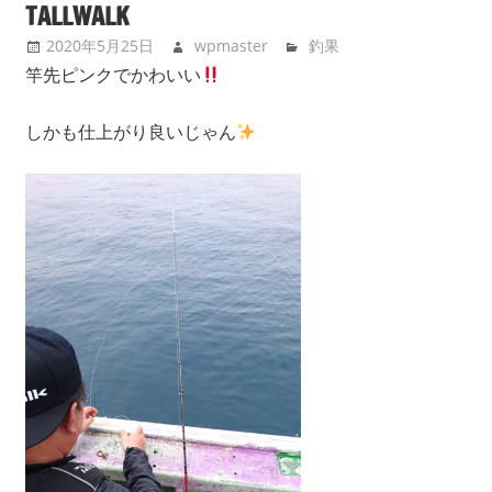
TALLWALK
2020年5月25日
wpmaster
釣果
竿先ピンクでかわいい
しかも仕上がり良いじゃん