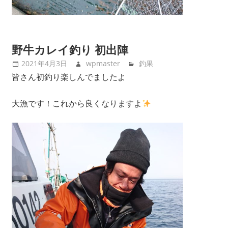
野牛カレイ釣り 初出陣
2021年4月3日
wpmaster
釣果
皆さん初釣り楽しんでましたよ
大漁です！これから良くなりますよ