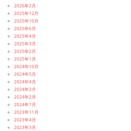
2026年2月
2025年12月
2025年10月
2025年6月
2025年4月
2025年3月
2025年2月
2025年1月
2024年10月
2024年5月
2024年4月
2024年3月
2024年2月
2024年1月
2023年11月
2023年4月
2023年3月