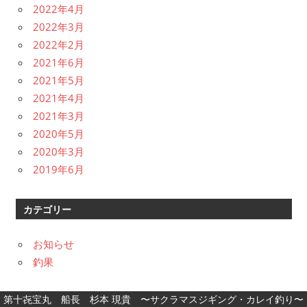
2022年4月
2022年3月
2022年2月
2021年6月
2021年5月
2021年4月
2021年3月
2020年5月
2020年3月
2019年6月
カテゴリー
お知らせ
釣果
第十㐂宝丸 船長 杉本 現貴 〜サクラマスジギング・カレイ釣り〜