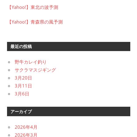
【Yahoo!】東北の波予測
【Yahoo!】青森県の風予測
最近の投稿
野牛カレイ釣り
サクラマスジギング
3月20日
3月11日
3月6日
アーカイブ
2026年4月
2026年3月